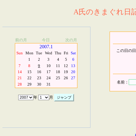
A氏のきまぐれ日記.
前の月
今日
次の月
2007.1
この日の日
Sun
Mon
Tue
Wed
Thu
Fri
Sat
1
2
3
4
5
6
7
8
9
10
11
12
13
14
15
16
17
18
19
20
21
22
23
24
25
26
27
名前：
28
29
30
31
年
月