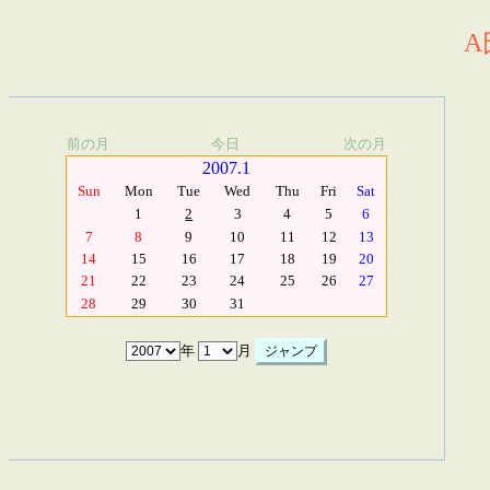
A
前の月
今日
次の月
2007.1
Sun
Mon
Tue
Wed
Thu
Fri
Sat
1
2
3
4
5
6
7
8
9
10
11
12
13
14
15
16
17
18
19
20
21
22
23
24
25
26
27
28
29
30
31
年
月