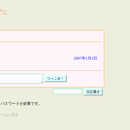
;;
2007年1月2日
はパスワードが必要です。
ームに戻る