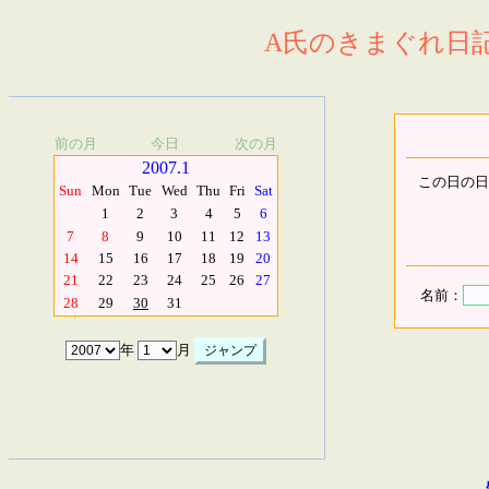
A氏のきまぐれ日記.
前の月
今日
次の月
2007.1
この日の日
Sun
Mon
Tue
Wed
Thu
Fri
Sat
1
2
3
4
5
6
7
8
9
10
11
12
13
14
15
16
17
18
19
20
21
22
23
24
25
26
27
名前：
28
29
30
31
年
月