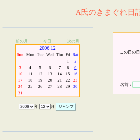
A氏のきまぐれ日記.
前の月
今日
次の月
2006.12
この日の日
Sun
Mon
Tue
Wed
Thu
Fri
Sat
1
2
3
4
5
6
7
8
9
10
11
12
13
14
15
16
17
18
19
20
21
22
23
名前：
24
25
26
27
28
29
30
31
年
月