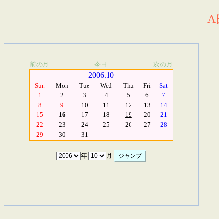
A
前の月
今日
次の月
2006.10
Sun
Mon
Tue
Wed
Thu
Fri
Sat
1
2
3
4
5
6
7
8
9
10
11
12
13
14
15
16
17
18
19
20
21
22
23
24
25
26
27
28
29
30
31
年
月