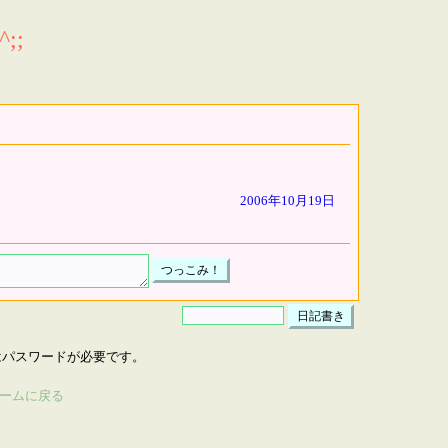
;;
2006年10月19日
はパスワードが必要です。
ームに戻る