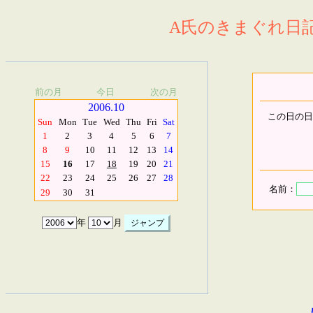
A氏のきまぐれ日記.
前の月
今日
次の月
2006.10
この日の日
Sun
Mon
Tue
Wed
Thu
Fri
Sat
1
2
3
4
5
6
7
8
9
10
11
12
13
14
15
16
17
18
19
20
21
22
23
24
25
26
27
28
名前：
29
30
31
年
月