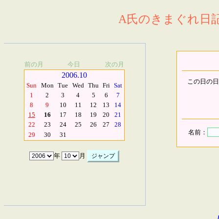
A氏のきまぐれ日記.
前の月
今日
次の月
2006.10
この日の日
Sun
Mon
Tue
Wed
Thu
Fri
Sat
1
2
3
4
5
6
7
8
9
10
11
12
13
14
15
16
17
18
19
20
21
22
23
24
25
26
27
28
名前：
29
30
31
年
月