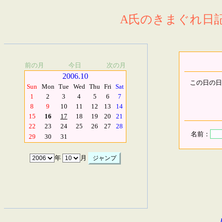
A氏のきまぐれ日記.
前の月
今日
次の月
2006.10
この日の日
Sun
Mon
Tue
Wed
Thu
Fri
Sat
1
2
3
4
5
6
7
8
9
10
11
12
13
14
15
16
17
18
19
20
21
22
23
24
25
26
27
28
名前：
29
30
31
年
月