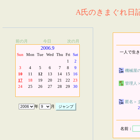
A氏のきまぐれ日記.
前の月
今日
次の月
2006.9
一人で生き
Sun
Mon
Tue
Wed
Thu
Fri
Sat
1
2
3
4
5
6
7
8
9
機械屋
10
11
12
13
14
15
16
17
18
19
20
21
22
23
管理人
24
25
26
27
28
29
30
匿名
＞
年
月
2
名前：