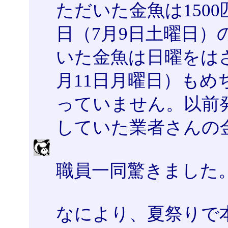
ただいた金魚は150
日（7月9日土曜日
いた金魚は日曜をは
月11日月曜日）もめ
っていません。以前
していた業者さんの
職員一同驚きました
なにより、夏祭りで