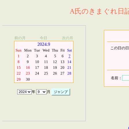
A氏のきまぐれ日記.
前の月
今日
次の月
2024.9
この日の日
Sun
Mon
Tue
Wed
Thu
Fri
Sat
1
2
3
4
5
6
7
8
9
10
11
12
13
14
15
16
17
18
19
20
21
22
23
24
25
26
27
28
名前：
29
30
年
月