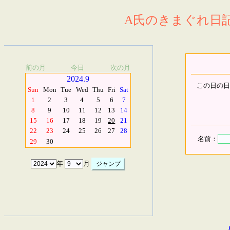
A氏のきまぐれ日記.
前の月
今日
次の月
2024.9
この日の日
Sun
Mon
Tue
Wed
Thu
Fri
Sat
1
2
3
4
5
6
7
8
9
10
11
12
13
14
15
16
17
18
19
20
21
22
23
24
25
26
27
28
名前：
29
30
年
月