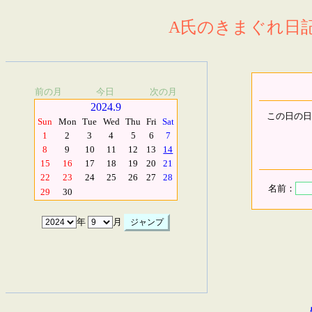
A氏のきまぐれ日記.
前の月
今日
次の月
2024.9
この日の日
Sun
Mon
Tue
Wed
Thu
Fri
Sat
1
2
3
4
5
6
7
8
9
10
11
12
13
14
15
16
17
18
19
20
21
22
23
24
25
26
27
28
名前：
29
30
年
月