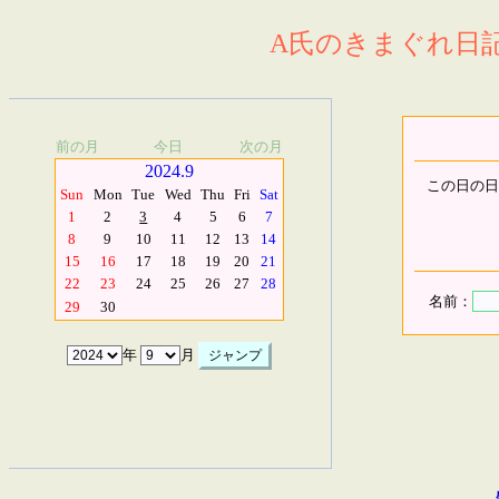
A氏のきまぐれ日記.
前の月
今日
次の月
2024.9
この日の日
Sun
Mon
Tue
Wed
Thu
Fri
Sat
1
2
3
4
5
6
7
8
9
10
11
12
13
14
15
16
17
18
19
20
21
22
23
24
25
26
27
28
名前：
29
30
年
月