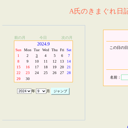
A氏のきまぐれ日記.
前の月
今日
次の月
2024.9
この日の日
Sun
Mon
Tue
Wed
Thu
Fri
Sat
1
2
3
4
5
6
7
8
9
10
11
12
13
14
15
16
17
18
19
20
21
22
23
24
25
26
27
28
名前：
29
30
年
月