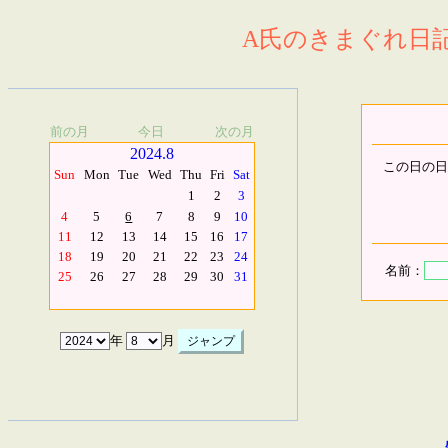
A氏のきまぐれ日記.
前の月
今日
次の月
2024.8
この日の日
Sun
Mon
Tue
Wed
Thu
Fri
Sat
1
2
3
4
5
6
7
8
9
10
11
12
13
14
15
16
17
18
19
20
21
22
23
24
名前：
25
26
27
28
29
30
31
年
月