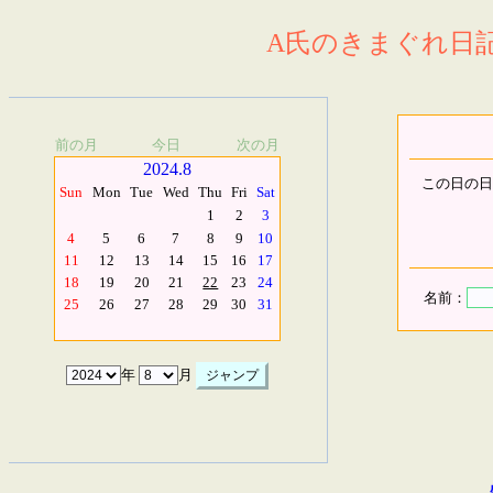
A氏のきまぐれ日記.
前の月
今日
次の月
2024.8
この日の日
Sun
Mon
Tue
Wed
Thu
Fri
Sat
1
2
3
4
5
6
7
8
9
10
11
12
13
14
15
16
17
18
19
20
21
22
23
24
名前：
25
26
27
28
29
30
31
年
月