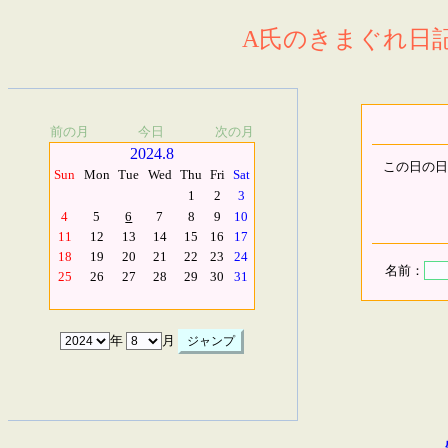
A氏のきまぐれ日記.
前の月
今日
次の月
2024.8
この日の日
Sun
Mon
Tue
Wed
Thu
Fri
Sat
1
2
3
4
5
6
7
8
9
10
11
12
13
14
15
16
17
18
19
20
21
22
23
24
名前：
25
26
27
28
29
30
31
年
月