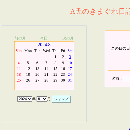
A氏のきまぐれ日記.
前の月
今日
次の月
2024.8
この日の日
Sun
Mon
Tue
Wed
Thu
Fri
Sat
1
2
3
4
5
6
7
8
9
10
11
12
13
14
15
16
17
18
19
20
21
22
23
24
名前：
25
26
27
28
29
30
31
年
月