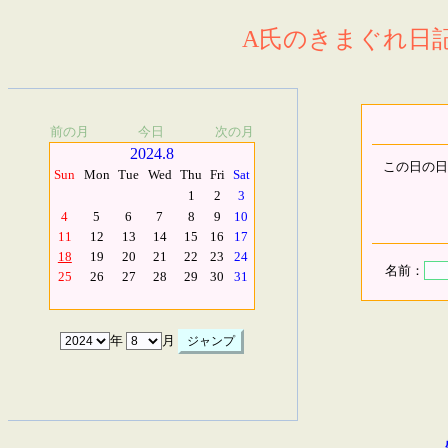
A氏のきまぐれ日記.
前の月
今日
次の月
2024.8
この日の日
Sun
Mon
Tue
Wed
Thu
Fri
Sat
1
2
3
4
5
6
7
8
9
10
11
12
13
14
15
16
17
18
19
20
21
22
23
24
名前：
25
26
27
28
29
30
31
年
月