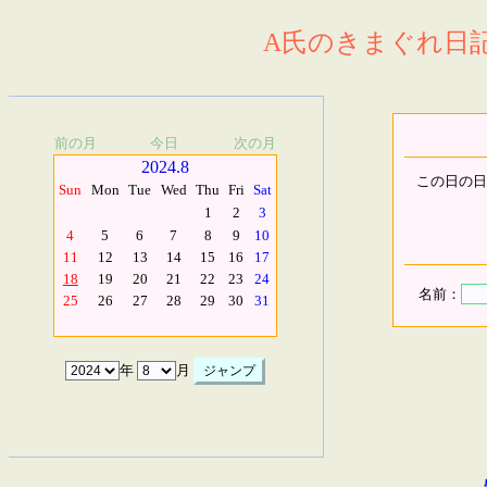
A氏のきまぐれ日記.
前の月
今日
次の月
2024.8
この日の日
Sun
Mon
Tue
Wed
Thu
Fri
Sat
1
2
3
4
5
6
7
8
9
10
11
12
13
14
15
16
17
18
19
20
21
22
23
24
名前：
25
26
27
28
29
30
31
年
月