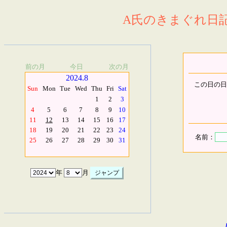
A氏のきまぐれ日記.
前の月
今日
次の月
2024.8
この日の日
Sun
Mon
Tue
Wed
Thu
Fri
Sat
1
2
3
4
5
6
7
8
9
10
11
12
13
14
15
16
17
18
19
20
21
22
23
24
名前：
25
26
27
28
29
30
31
年
月