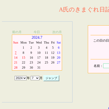
A氏のきまぐれ日記.
前の月
今日
次の月
2024.7
この日の日
Sun
Mon
Tue
Wed
Thu
Fri
Sat
1
2
3
4
5
6
7
8
9
10
11
12
13
14
15
16
17
18
19
20
21
22
23
24
25
26
27
名前：
28
29
30
31
年
月