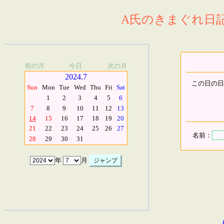
A氏のきまぐれ日記.
前の月
今日
次の月
2024.7
この日の日
Sun
Mon
Tue
Wed
Thu
Fri
Sat
1
2
3
4
5
6
7
8
9
10
11
12
13
14
15
16
17
18
19
20
21
22
23
24
25
26
27
名前：
28
29
30
31
年
月