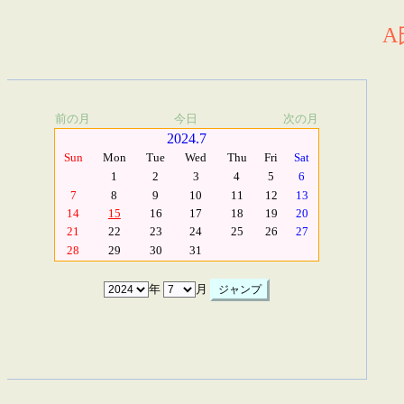
A
前の月
今日
次の月
2024.7
Sun
Mon
Tue
Wed
Thu
Fri
Sat
1
2
3
4
5
6
7
8
9
10
11
12
13
14
15
16
17
18
19
20
21
22
23
24
25
26
27
28
29
30
31
年
月