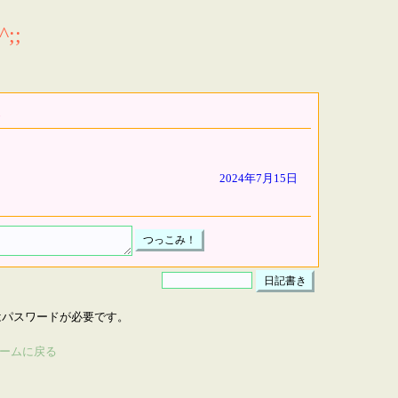
;;
2024年7月15日
はパスワードが必要です。
ームに戻る