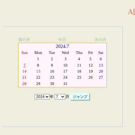
A
前の月
今日
次の月
2024.7
Sun
Mon
Tue
Wed
Thu
Fri
Sat
1
2
3
4
5
6
7
8
9
10
11
12
13
14
15
16
17
18
19
20
21
22
23
24
25
26
27
28
29
30
31
年
月