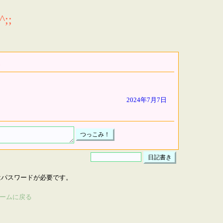
;;
2024年7月7日
はパスワードが必要です。
ームに戻る