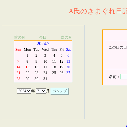
A氏のきまぐれ日記.
前の月
今日
次の月
2024.7
この日の日
Sun
Mon
Tue
Wed
Thu
Fri
Sat
1
2
3
4
5
6
7
8
9
10
11
12
13
14
15
16
17
18
19
20
21
22
23
24
25
26
27
名前：
28
29
30
31
年
月