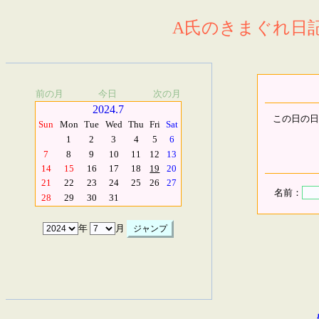
A氏のきまぐれ日記.
前の月
今日
次の月
2024.7
この日の日
Sun
Mon
Tue
Wed
Thu
Fri
Sat
1
2
3
4
5
6
7
8
9
10
11
12
13
14
15
16
17
18
19
20
21
22
23
24
25
26
27
名前：
28
29
30
31
年
月