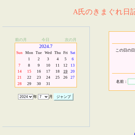
A氏のきまぐれ日記.
前の月
今日
次の月
2024.7
この日の日
Sun
Mon
Tue
Wed
Thu
Fri
Sat
1
2
3
4
5
6
7
8
9
10
11
12
13
14
15
16
17
18
19
20
21
22
23
24
25
26
27
名前：
28
29
30
31
年
月