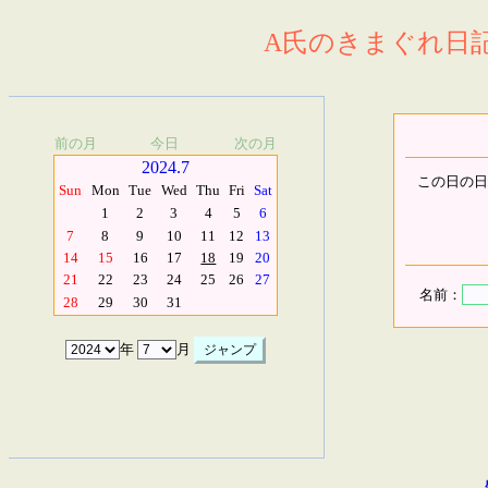
A氏のきまぐれ日記.
前の月
今日
次の月
2024.7
この日の日
Sun
Mon
Tue
Wed
Thu
Fri
Sat
1
2
3
4
5
6
7
8
9
10
11
12
13
14
15
16
17
18
19
20
21
22
23
24
25
26
27
名前：
28
29
30
31
年
月