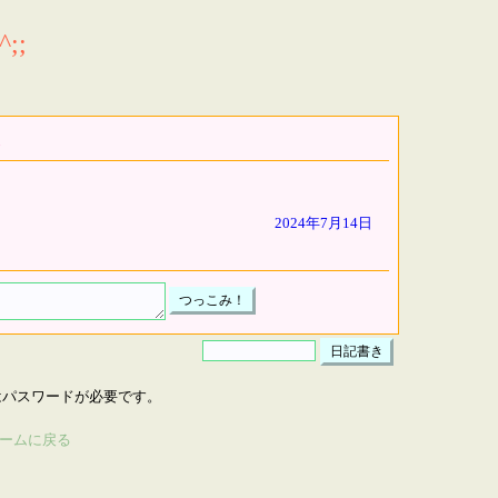
;;
2024年7月14日
はパスワードが必要です。
ームに戻る