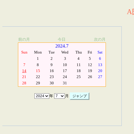
A
前の月
今日
次の月
2024.7
Sun
Mon
Tue
Wed
Thu
Fri
Sat
1
2
3
4
5
6
7
8
9
10
11
12
13
14
15
16
17
18
19
20
21
22
23
24
25
26
27
28
29
30
31
年
月