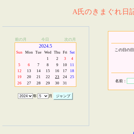
A氏のきまぐれ日記.
前の月
今日
次の月
2024.5
この日の日
Sun
Mon
Tue
Wed
Thu
Fri
Sat
1
2
3
4
5
6
7
8
9
10
11
12
13
14
15
16
17
18
19
20
21
22
23
24
25
名前：
26
27
28
29
30
31
年
月