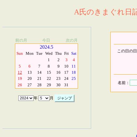
A氏のきまぐれ日記.
前の月
今日
次の月
2024.5
この日の日
Sun
Mon
Tue
Wed
Thu
Fri
Sat
1
2
3
4
5
6
7
8
9
10
11
12
13
14
15
16
17
18
19
20
21
22
23
24
25
名前：
26
27
28
29
30
31
年
月