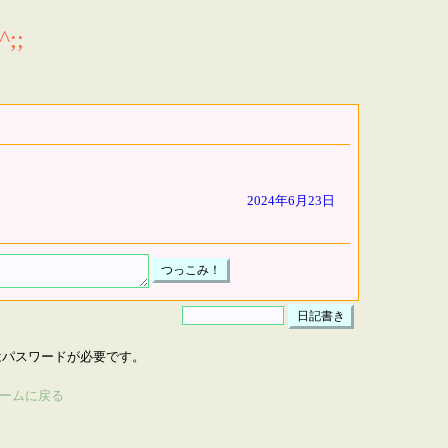
;;
2024年6月23日
はパスワードが必要です。
ームに戻る