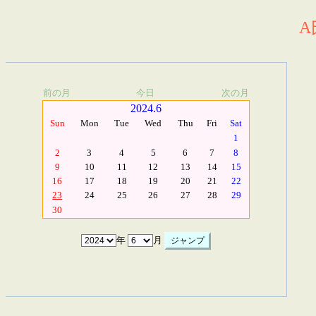
A
前の月
今日
次の月
2024.6
Sun
Mon
Tue
Wed
Thu
Fri
Sat
1
2
3
4
5
6
7
8
9
10
11
12
13
14
15
16
17
18
19
20
21
22
23
24
25
26
27
28
29
30
年
月