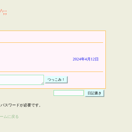
;;
2024年4月12日
はパスワードが必要です。
ームに戻る