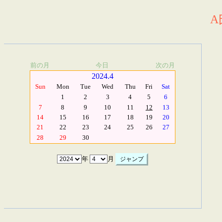
A
前の月
今日
次の月
2024.4
Sun
Mon
Tue
Wed
Thu
Fri
Sat
1
2
3
4
5
6
7
8
9
10
11
12
13
14
15
16
17
18
19
20
21
22
23
24
25
26
27
28
29
30
年
月