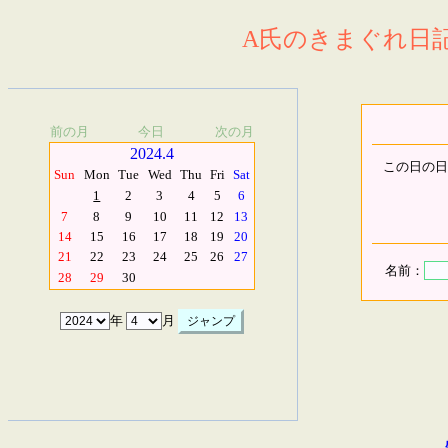
A氏のきまぐれ日記.
前の月
今日
次の月
2024.4
この日の日
Sun
Mon
Tue
Wed
Thu
Fri
Sat
1
2
3
4
5
6
7
8
9
10
11
12
13
14
15
16
17
18
19
20
21
22
23
24
25
26
27
名前：
28
29
30
年
月