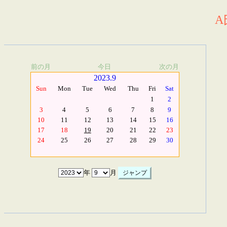
A
前の月
今日
次の月
2023.9
Sun
Mon
Tue
Wed
Thu
Fri
Sat
1
2
3
4
5
6
7
8
9
10
11
12
13
14
15
16
17
18
19
20
21
22
23
24
25
26
27
28
29
30
年
月