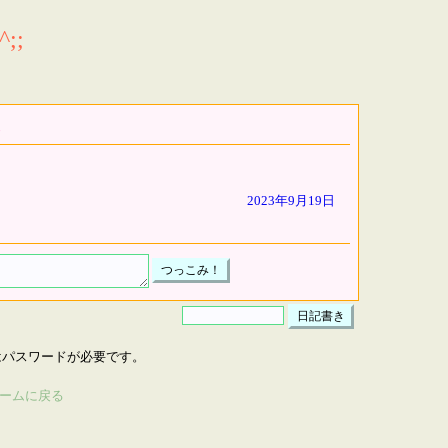
;;
2023年9月19日
はパスワードが必要です。
ームに戻る