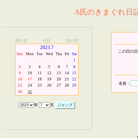
A氏のきまぐれ日記.
前の月
今日
次の月
2023.7
この日の日
Sun
Mon
Tue
Wed
Thu
Fri
Sat
1
2
3
4
5
6
7
8
9
10
11
12
13
14
15
16
17
18
19
20
21
22
名前：
23
24
25
26
27
28
29
30
31
年
月