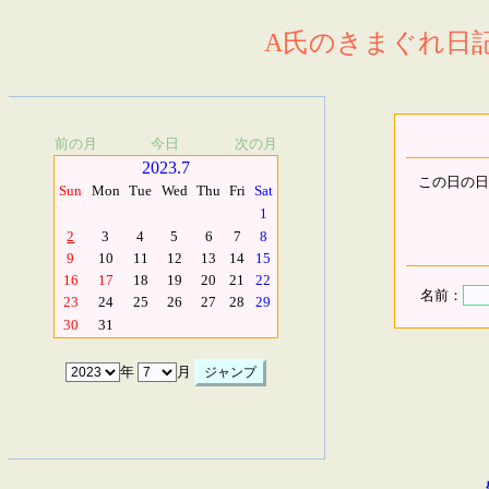
A氏のきまぐれ日記.
前の月
今日
次の月
2023.7
この日の日
Sun
Mon
Tue
Wed
Thu
Fri
Sat
1
2
3
4
5
6
7
8
9
10
11
12
13
14
15
16
17
18
19
20
21
22
名前：
23
24
25
26
27
28
29
30
31
年
月