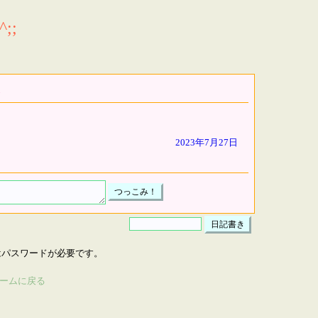
;;
2023年7月27日
はパスワードが必要です。
ームに戻る