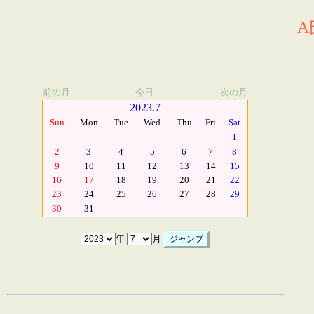
A
前の月
今日
次の月
2023.7
Sun
Mon
Tue
Wed
Thu
Fri
Sat
1
2
3
4
5
6
7
8
9
10
11
12
13
14
15
16
17
18
19
20
21
22
23
24
25
26
27
28
29
30
31
年
月