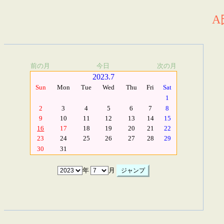
A
前の月
今日
次の月
2023.7
Sun
Mon
Tue
Wed
Thu
Fri
Sat
1
2
3
4
5
6
7
8
9
10
11
12
13
14
15
16
17
18
19
20
21
22
23
24
25
26
27
28
29
30
31
年
月