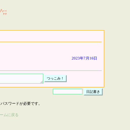
;;
2023年7月16日
はパスワードが必要です。
ームに戻る