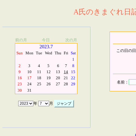
A氏のきまぐれ日記.
前の月
今日
次の月
2023.7
この日の日
Sun
Mon
Tue
Wed
Thu
Fri
Sat
1
2
3
4
5
6
7
8
9
10
11
12
13
14
15
16
17
18
19
20
21
22
名前：
23
24
25
26
27
28
29
30
31
年
月