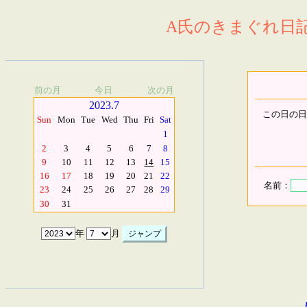
A氏のきまぐれ日記.
前の月
今日
次の月
2023.7
この日の日
Sun
Mon
Tue
Wed
Thu
Fri
Sat
1
2
3
4
5
6
7
8
9
10
11
12
13
14
15
16
17
18
19
20
21
22
名前：
23
24
25
26
27
28
29
30
31
年
月