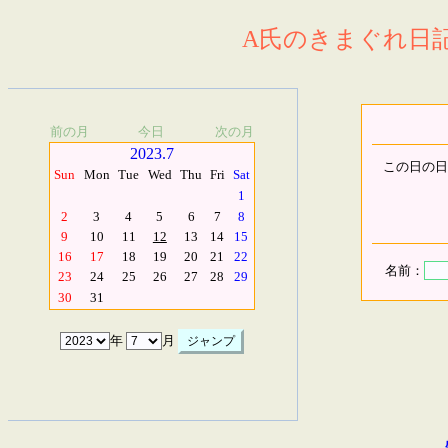
A氏のきまぐれ日記.
前の月
今日
次の月
2023.7
この日の日
Sun
Mon
Tue
Wed
Thu
Fri
Sat
1
2
3
4
5
6
7
8
9
10
11
12
13
14
15
16
17
18
19
20
21
22
名前：
23
24
25
26
27
28
29
30
31
年
月