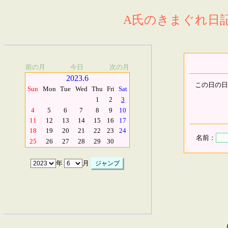
A氏のきまぐれ日記.
前の月
今日
次の月
2023.6
この日の日
Sun
Mon
Tue
Wed
Thu
Fri
Sat
1
2
3
4
5
6
7
8
9
10
11
12
13
14
15
16
17
18
19
20
21
22
23
24
名前：
25
26
27
28
29
30
年
月