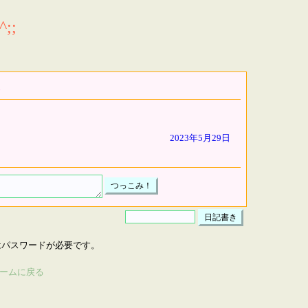
;;
2023年5月29日
はパスワードが必要です。
ームに戻る