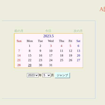
A
前の月
今日
次の月
2023.5
Sun
Mon
Tue
Wed
Thu
Fri
Sat
1
2
3
4
5
6
7
8
9
10
11
12
13
14
15
16
17
18
19
20
21
22
23
24
25
26
27
28
29
30
31
年
月