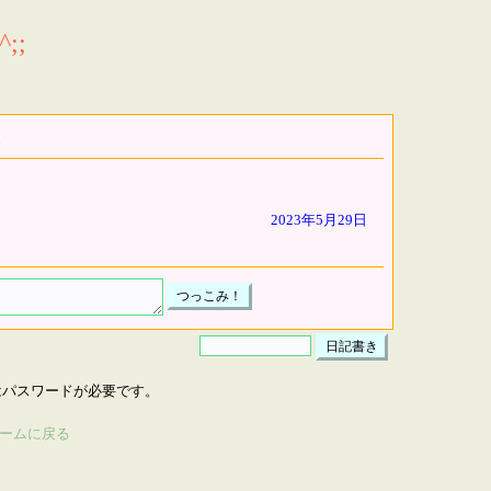
;;
2023年5月29日
はパスワードが必要です。
ームに戻る