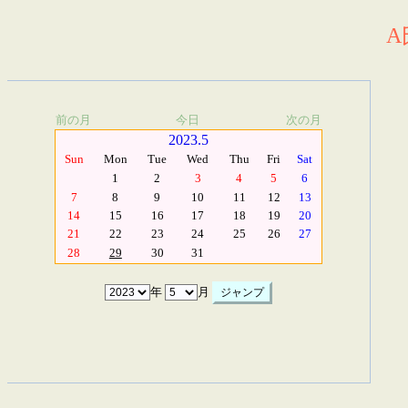
A
前の月
今日
次の月
2023.5
Sun
Mon
Tue
Wed
Thu
Fri
Sat
1
2
3
4
5
6
7
8
9
10
11
12
13
14
15
16
17
18
19
20
21
22
23
24
25
26
27
28
29
30
31
年
月