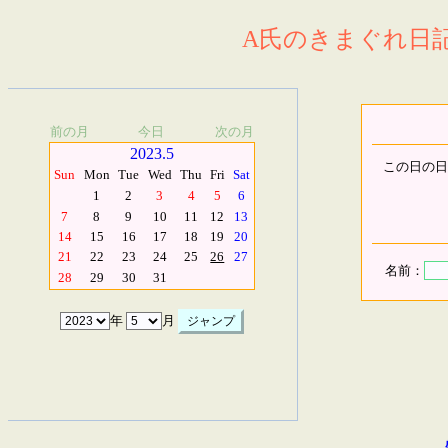
A氏のきまぐれ日記.
前の月
今日
次の月
2023.5
この日の日
Sun
Mon
Tue
Wed
Thu
Fri
Sat
1
2
3
4
5
6
7
8
9
10
11
12
13
14
15
16
17
18
19
20
21
22
23
24
25
26
27
名前：
28
29
30
31
年
月