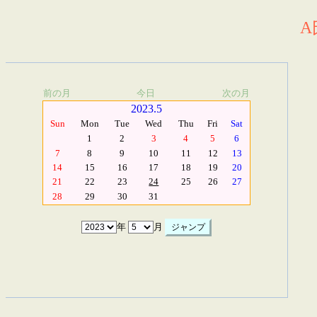
A
前の月
今日
次の月
2023.5
Sun
Mon
Tue
Wed
Thu
Fri
Sat
1
2
3
4
5
6
7
8
9
10
11
12
13
14
15
16
17
18
19
20
21
22
23
24
25
26
27
28
29
30
31
年
月