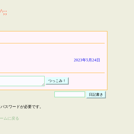
;;
2023年5月24日
はパスワードが必要です。
ームに戻る