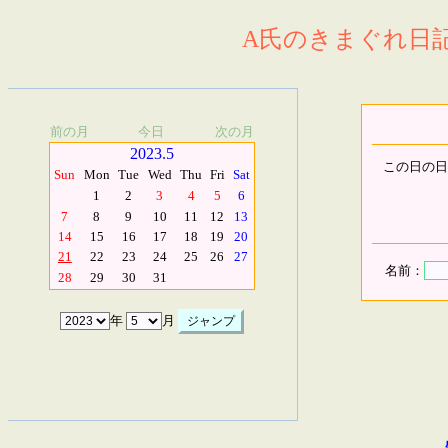
A氏のきまぐれ日記.
前の月
今日
次の月
2023.5
この日の日
Sun
Mon
Tue
Wed
Thu
Fri
Sat
1
2
3
4
5
6
7
8
9
10
11
12
13
14
15
16
17
18
19
20
21
22
23
24
25
26
27
名前：
28
29
30
31
年
月